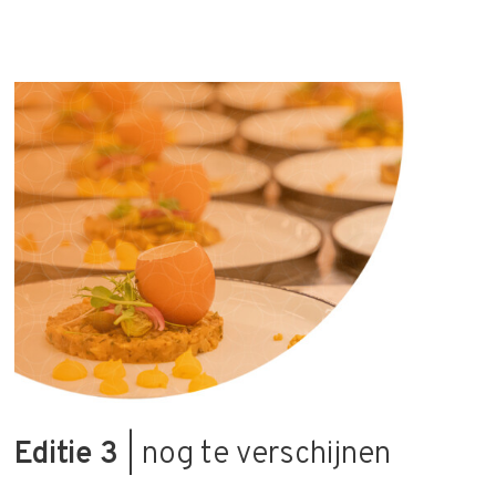
Editie 3
| nog te verschijnen