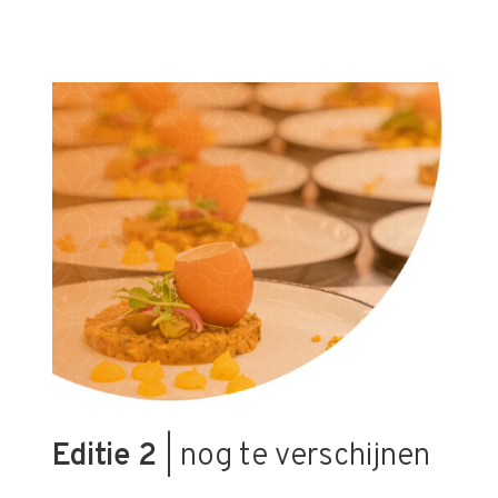
Editie 2
| nog te verschijnen