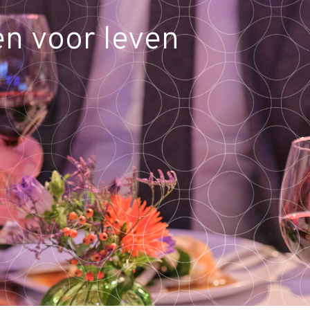
n voor leven