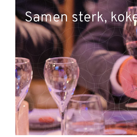
Samen sterk, koke