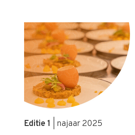
Editie 1
| najaar 2025