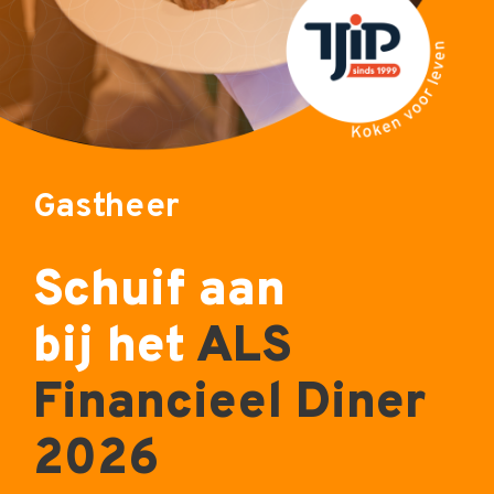
Gastheer
Schuif aan
bij het
ALS
Financieel Diner
2026