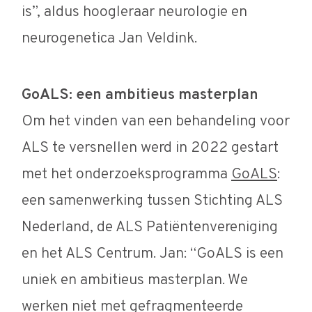
is”, aldus hoogleraar neurologie en
neurogenetica Jan Veldink.
GoALS: een ambitieus masterplan
Om het vinden van een behandeling voor
ALS te versnellen werd in 2022 gestart
met het onderzoeksprogramma
GoALS
:
een samenwerking tussen Stichting ALS
Nederland, de ALS Patiëntenvereniging
en het ALS Centrum. Jan: “GoALS is een
uniek en ambitieus masterplan. We
werken niet met gefragmenteerde