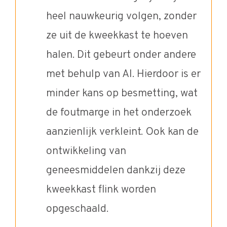
heel nauwkeurig volgen, zonder
ze uit de kweekkast te hoeven
halen. Dit gebeurt onder andere
met behulp van AI. Hierdoor is er
minder kans op besmetting, wat
de foutmarge in het onderzoek
aanzienlijk verkleint. Ook kan de
ontwikkeling van
geneesmiddelen dankzij deze
kweekkast flink worden
opgeschaald.