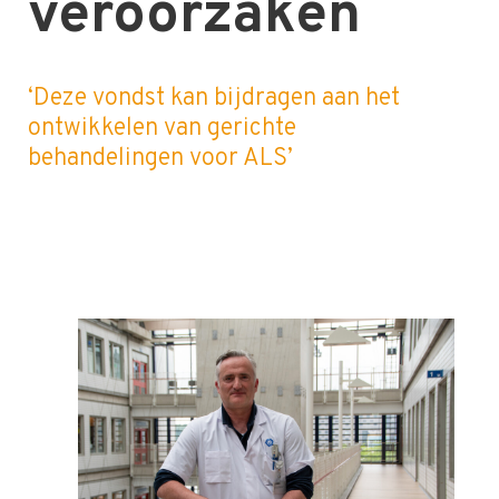
veroorzaken
‘Deze vondst kan bijdragen aan het
ontwikkelen van gerichte
behandelingen voor ALS’