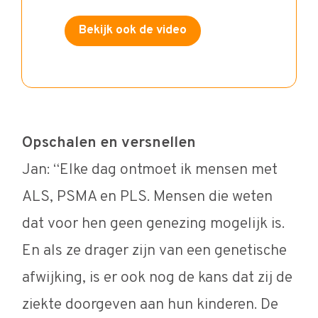
Bekijk ook de video
Opschalen en versnellen
Jan: “Elke dag ontmoet ik mensen met
ALS, PSMA en PLS. Mensen die weten
dat voor hen geen genezing mogelijk is.
En als ze drager zijn van een genetische
afwijking, is er ook nog de kans dat zij de
ziekte doorgeven aan hun kinderen. De