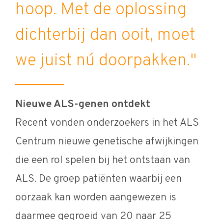
hoop. Met de oplossing
dichterbij dan ooit, moet
we juist nú doorpakken."
Nieuwe ALS-genen ontdekt
Recent vonden onderzoekers in het ALS
Centrum nieuwe genetische afwijkingen
die een rol spelen bij het ontstaan van
ALS. De groep patiënten waarbij een
oorzaak kan worden aangewezen is
daarmee gegroeid van 20 naar 25