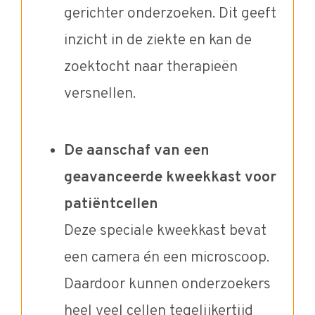
gerichter onderzoeken. Dit geeft
inzicht in de ziekte en kan de
zoektocht naar therapieën
versnellen.
De aanschaf van een
geavanceerde kweekkast voor
patiëntcellen
Deze speciale kweekkast bevat
een camera én een microscoop.
Daardoor kunnen onderzoekers
heel veel cellen tegelijkertijd