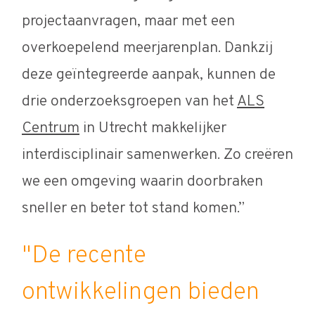
projectaanvragen, maar met een
overkoepelend meerjarenplan. Dankzij
deze geïntegreerde aanpak, kunnen de
drie onderzoeksgroepen van het
ALS
Centrum
in Utrecht makkelijker
interdisciplinair samenwerken. Zo creëren
we een omgeving waarin doorbraken
sneller en beter tot stand komen.”
"De recente
ontwikkelingen bieden