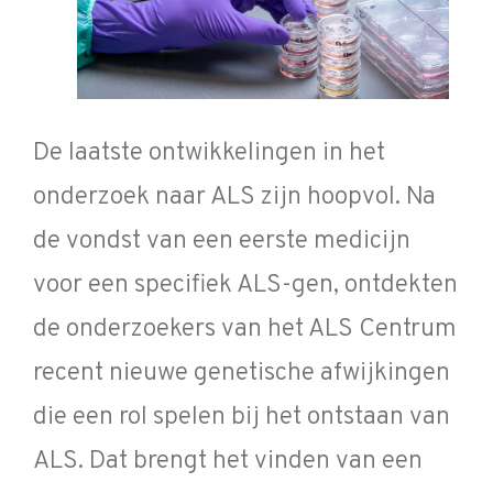
De laatste ontwikkelingen in het
onderzoek naar ALS zijn hoopvol. Na
de vondst van een eerste medicijn
voor een specifiek ALS-gen, ontdekten
de onderzoekers van het ALS Centrum
recent nieuwe genetische afwijkingen
die een rol spelen bij het ontstaan van
ALS. Dat brengt het vinden van een