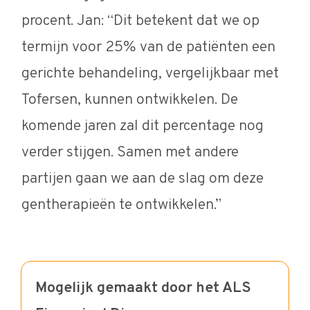
procent. Jan: “Dit betekent dat we op
termijn voor 25% van de patiënten een
gerichte behandeling, vergelijkbaar met
Tofersen, kunnen ontwikkelen. De
komende jaren zal dit percentage nog
verder stijgen. Samen met andere
partijen gaan we aan de slag om deze
gentherapieën te ontwikkelen.”
Mogelijk gemaakt door het ALS