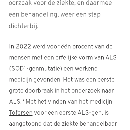
oorzaak voor de ziekte, en daarmee
een behandeling, weer een stap
dichterbij.
In 2022 werd voor één procent van de
mensen met een erfelijke vorm van ALS
(SOD1-genmutatie) een werkend
medicijn gevonden. Het was een eerste
grote doorbraak in het onderzoek naar
ALS. “Met het vinden van het medicijn
Tofersen
voor een eerste ALS-gen, is
aangetoond dat de ziekte behandelbaar