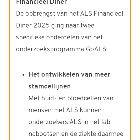
Financieel Diner
De opbrengst van het ALS Financieel
Diner 2025 ging naar twee
specifieke onderdelen van het
onderzoeksprogramma GoALS:
Het ontwikkelen van meer
stamcellijnen
Met huid- en bloedcellen van
mensen met ALS kunnen
onderzoekers ALS in het lab
nabootsen en de ziekte daarmee