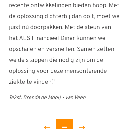
recente ontwikkelingen bieden hoop. Met
de oplossing dichterbij dan ooit, moet we
juist nú doorpakken. Met de steun van
het ALS Financieel Diner kunnen we
opschalen en versnellen. Samen zetten
we de stappen die nodig zijn om de
oplossing voor deze mensonterende
ziekte te vinden.”
Tekst: Brenda de Mooij - van Veen