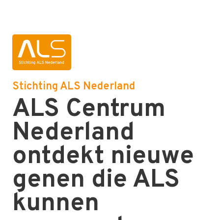
Stichting ALS Nederland
ALS Centrum
Nederland
ontdekt nieuwe
genen die ALS
kunnen