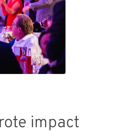
grote impact