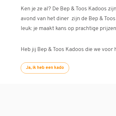
Ken je ze al? De Bep & Toos Kadoos zijn
avond van het diner zijn de Bep & Toos
leuk: je maakt kans op prachtige prijzen
Heb jij Bep & Toos Kadoos die we voor 
Ja, ik heb een kado