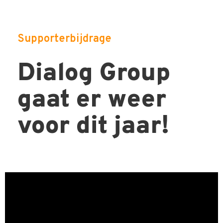
Supporterbijdrage
Dialog Group
gaat er weer
voor dit jaar!