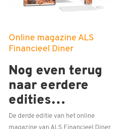
Online magazine ALS
Financieel Diner
Nog even terug
naar eerdere
edities…
De derde editie van het online
magazine van ALS Financieel Diner