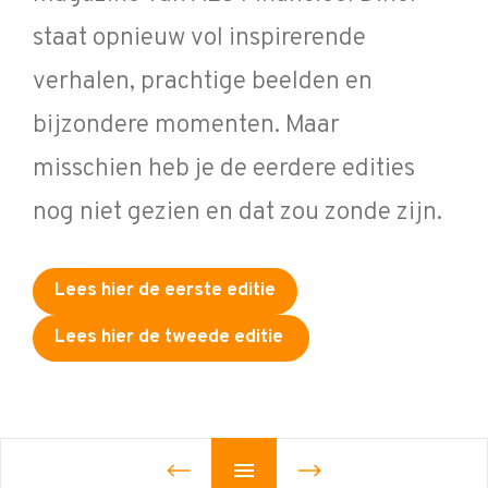
staat opnieuw vol inspirerende
verhalen, prachtige beelden en
bijzondere momenten. Maar
misschien heb je de eerdere edities
nog niet gezien en dat zou zonde zijn.
Lees hier de eerste editie
Lees hier de tweede editie