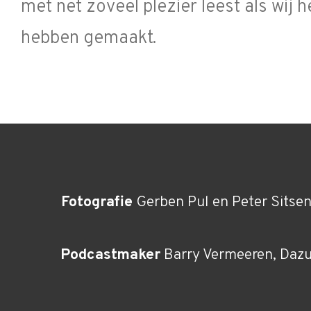
met net zoveel plezier leest als wij 
hebben gemaakt.
Fotografie
Gerben Pul en Peter Sitsen
Podcastmaker
Barry Vermeeren, Dazu