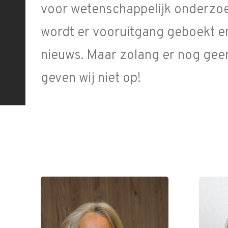
voor wetenschappelijk onderzoe
wordt er vooruitgang geboekt en
nieuws. Maar zolang er nog geen
geven wij niet op!