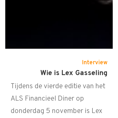
Interview
Wie is Lex Gasseling
Tijdens de vierde editie van het
ALS Financieel Diner op
donderdag 5 november is Lex