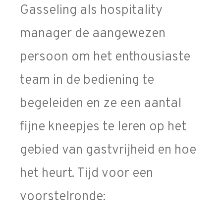
Gasseling als hospitality
manager de aangewezen
persoon om het enthousiaste
team in de bediening te
begeleiden en ze een aantal
fijne kneepjes te leren op het
gebied van gastvrijheid en hoe
het heurt. Tijd voor een
voorstelronde: